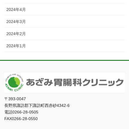
2024年4月
2024年3月
2024年2月
2024年1月
〒393-0047
長野県諏訪郡下諏訪町西赤砂4342-6
電話0266-28-0505
FAX0266-28-0550