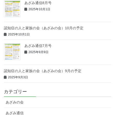
あざみ通信8月号
2025年10月1日
認知症の人と家族の会（あざみの会）10月の予定
2025年10月1日
あざみ通信7月号
2025年9月9日
認知症の人と家族の会（あざみの会）9月の予定
2025年9月3日
カテゴリー
あざみの会
あざみ通信