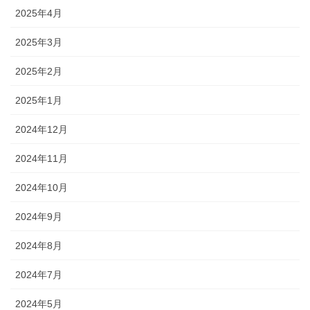
2025年4月
2025年3月
2025年2月
2025年1月
2024年12月
2024年11月
2024年10月
2024年9月
2024年8月
2024年7月
2024年5月