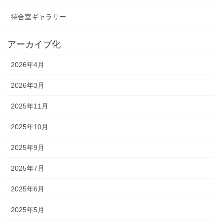
待合室ギャラリー
アーカイブ化
2026年4月
2026年3月
2025年11月
2025年10月
2025年9月
2025年7月
2025年6月
2025年5月