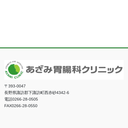
〒393-0047
長野県諏訪郡下諏訪町西赤砂4342-6
電話0266-28-0505
FAX0266-28-0550