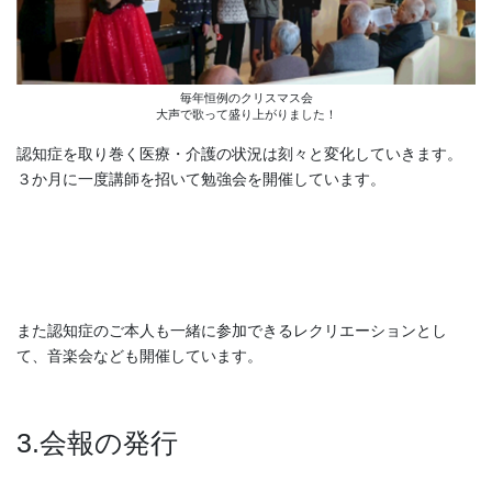
毎年恒例のクリスマス会
大声で歌って盛り上がりました！
認知症を取り巻く医療・介護の状況は刻々と変化していきます。
３か月に一度講師を招いて勉強会を開催しています。
また認知症のご本人も一緒に参加できるレクリエーションとし
て、音楽会なども開催しています。
3.会報の発行