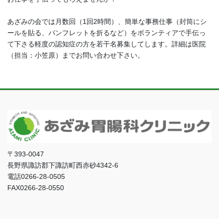
あざみの会では月数回（1回2時間）、簡単な事務仕事（封筒にシ
ールを貼る、パンフレットを折るなど）をボランティアで手伝っ
て下さる軽度の認知症の方を若干名募集してします。詳細は医院
（担当：小笠原）までお問い合わせ下さい。
〒393-0047
長野県諏訪郡下諏訪町西赤砂4342-6
電話0266-28-0505
FAX0266-28-0550