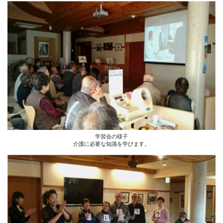
学習会の様子
介護に必要な知識を学びます。